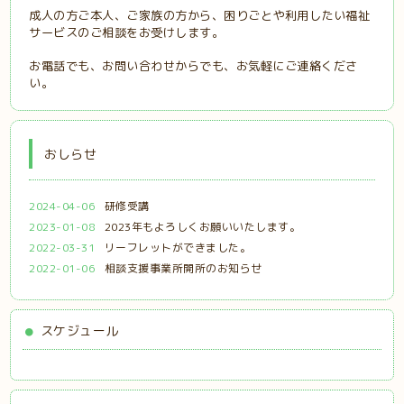
成人の方
ご本人、ご家族の方から、困りごとや
利用したい
福祉
サービスのご相談をお受
けします。
お電話でも、お問い合わせからでも、お気軽にご連絡くださ
い。
おしらせ
2024-04-06
研修受講
2023-01-08
2023年もよろしくお願いいたします。
2022-03-31
リーフレットができました。
2022-01-06
相談支援事業所開所のお知らせ
スケジュール