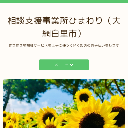
相談支援事業所ひまわり（大
網白里市）
さまざまな福祉サービスを上手に使っていくためのお手伝いをします
メニュー