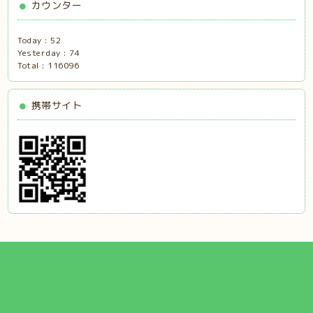
カウンター
Today :
52
Yesterday :
74
Total :
116096
携帯サイト