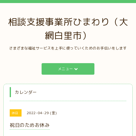
相談支援事業所ひまわり（大
網白里市）
さまざまな福祉サービスを上手に使っていくためのお手伝いをします
メニュー
カレンダー
2022-04-29 (金)
休日
祝日のためお休み