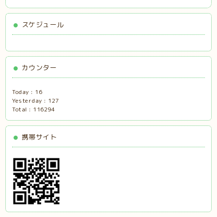
スケジュール
カウンター
Today :
16
Yesterday :
127
Total :
116294
携帯サイト