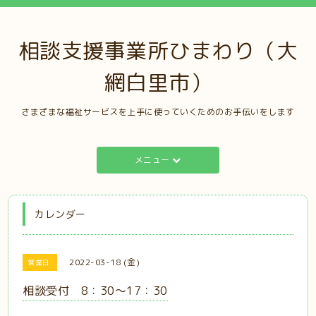
相談支援事業所ひまわり（大
網白里市）
さまざまな福祉サービスを上手に使っていくためのお手伝いをします
メニュー
カレンダー
2022-03-18 (金)
営業日
相談受付 8：30～17：30