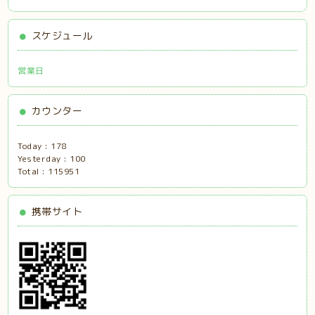
スケジュール
営業日
カウンター
Today :
178
Yesterday :
100
Total :
115951
携帯サイト