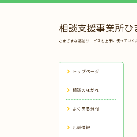
相談支援事業所ひ
さまざまな福祉サービスを上手に使っていく
トップページ
相談のながれ
よくある質問
店舗情報