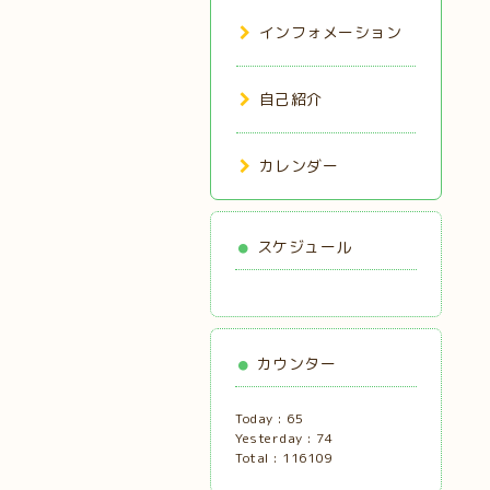
インフォメーション
自己紹介
カレンダー
スケジュール
カウンター
Today :
65
Yesterday :
74
Total :
116109