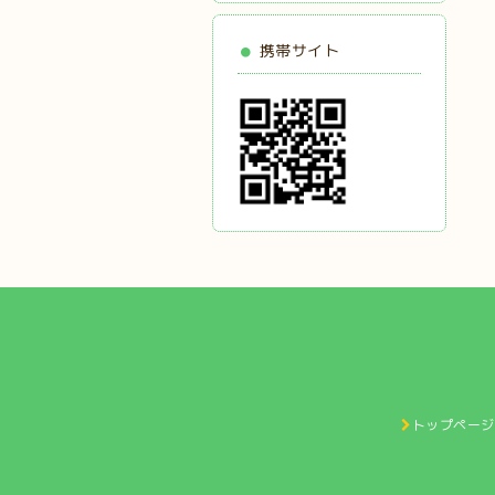
携帯サイト
トップページ