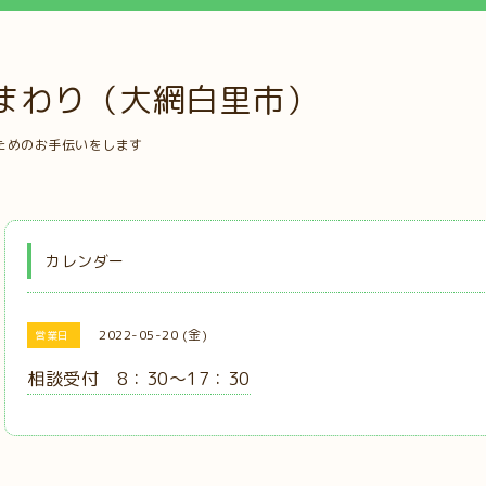
まわり（大網白里市）
ためのお手伝いをします
カレンダー
2022-05-20 (金)
営業日
相談受付 8：30～17：30