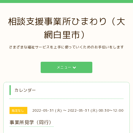
相談支援事業所ひまわり（大
網白里市）
さまざまな福祉サービスを上手に使っていくためのお手伝いをします
メニュー
カレンダー
2022-05-31 (火) ～ 2022-05-31 (火) 08:30～12:00
指定なし
事業所見学（同行）