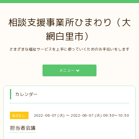
相談支援事業所ひまわり（大
網白里市）
さまざまな福祉サービスを上手に使っていくためのお手伝いをします
メニュー
カレンダー
2022-06-07 (火) ～ 2022-06-07 (火) 09:30～10:30
指定なし
担当者会議