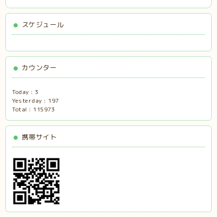
スケジュール
カウンター
Today :
3
Yesterday :
197
Total :
115973
携帯サイト